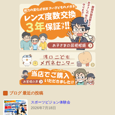
ブログ 最近の投稿
スポーツビジョン体験会
2026年7月18日