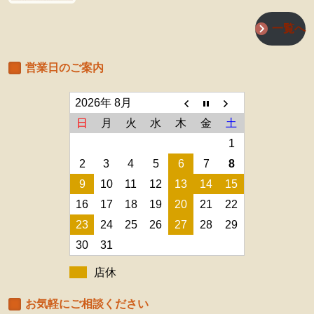
一覧へ
営業日のご案内
2026年 8月
日
月
火
水
木
金
土
1
2
3
4
5
6
7
8
9
10
11
12
13
14
15
16
17
18
19
20
21
22
23
24
25
26
27
28
29
30
31
店休
お気軽にご相談ください