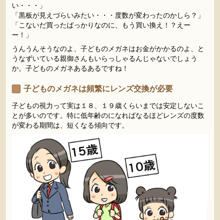
い・・・」
「黒板が見えづらいみたい・・・度数が変わったのかしら？」
「こないだ買ったばっかりなのに、もう買い換え！？えー
ー！」
うんうんそうなのよ、子どものメガネはお金がかかるのよ、と
うなずいている親御さんもいらっしゃるんじゃないでしょう
か。子どものメガネあるあるですね！
子どものメガネは頻繁にレンズ交換が必要
子どもの視力って実は１８、１９歳くらいまでは安定しないこ
とが多いのです。特に低年齢のになればなるほどレンズの度数
が変わる期間は、短くなる傾向です。