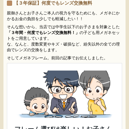
【３年保証】何度でもレンズ交換無料
親御さんとお子さんご本人の視力を守るためにも、メガネにか
かるお金の負担を少しでも軽減したい！！
そんな想いから、当店では中学生以下のお子さまを対象とした
「３年間・何度でもレンズ交換無料！」
の子ども用メガネセッ
トをご用意しています。
な、なんと、度数変更やキズ・破損など、紛失以外の全ての理
由でレンズの交換をします。
そしてメガネフレーム。前回の記事でお伝えしました。