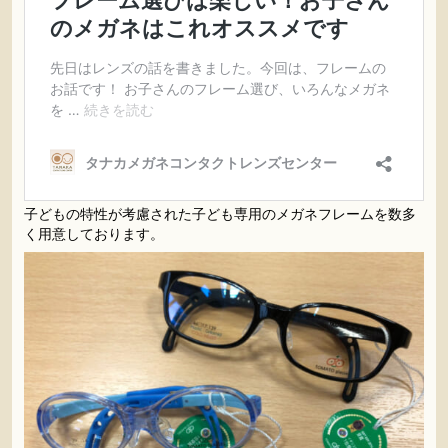
子どもの特性が考慮された子ども専用のメガネフレームを数多
く用意しております。