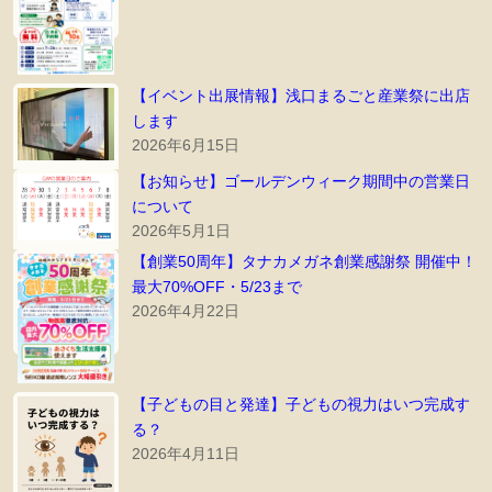
【イベント出展情報】浅口まるごと産業祭に出店
します
2026年6月15日
【お知らせ】ゴールデンウィーク期間中の営業日
について
2026年5月1日
【創業50周年】タナカメガネ創業感謝祭 開催中！
最大70%OFF・5/23まで
2026年4月22日
【子どもの目と発達】子どもの視力はいつ完成す
る？
2026年4月11日