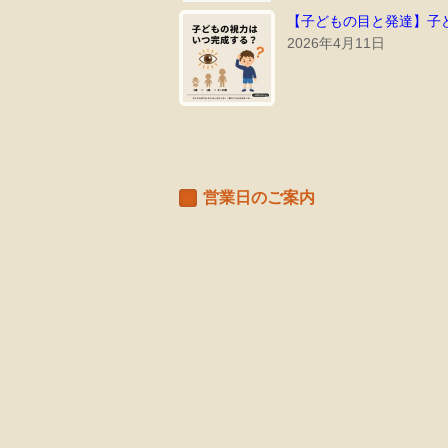
【子どもの目と発達】子
2026年4月11日
営業日のご案内