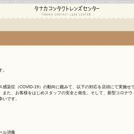
す。
感染症（COVID-19）の動向に鑑みて、以下の対応を店頭にて実施せ
、また、お客様をはじめスタッフの安全と衛生、そして、新型コロナウ
幸いです。
ール消毒