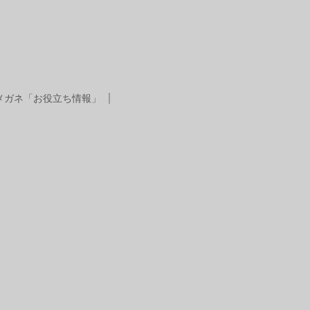
メガネ「お役立ち情報」