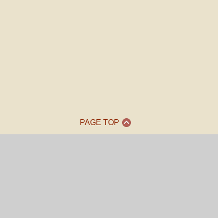
PAGE TOP