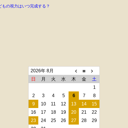
どもの視力はいつ完成する？
2026年 8月
日
月
火
水
木
金
土
1
2
3
4
5
6
7
8
9
10
11
12
13
14
15
16
17
18
19
20
21
22
23
24
25
26
27
28
29