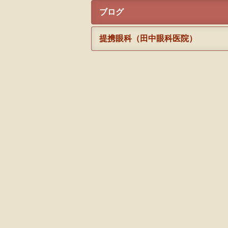
ブログ
提携眼科（田中眼科医院）