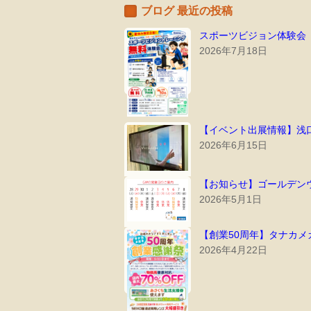
ブログ 最近の投稿
スポーツビジョン体験会
2026年7月18日
【イベント出展情報】浅
2026年6月15日
【お知らせ】ゴールデン
2026年5月1日
【創業50周年】タナカメガ
2026年4月22日