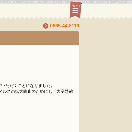
0865-44-8119
ていただくことになりました。
ィルスの拡大防止のためにも、大変恐縮