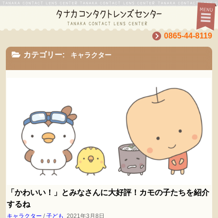
0865-44-8119
カテゴリー:
キャラクター
「かわいい！」とみなさんに大好評！カモの子たちを紹介
するね
キャラクター
/
子ども
2021年3月8日