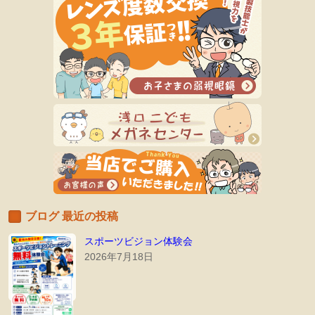
ブログ 最近の投稿
スポーツビジョン体験会
2026年7月18日