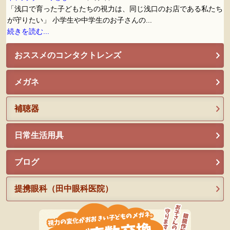
「浅口で育った子どもたちの視力は、同じ浅口のお店である私たち
が守りたい」 小学生や中学生のお子さんの...
続きを読む...
おススメのコンタクトレンズ
メガネ
補聴器
日常生活用具
ブログ
提携眼科（田中眼科医院）