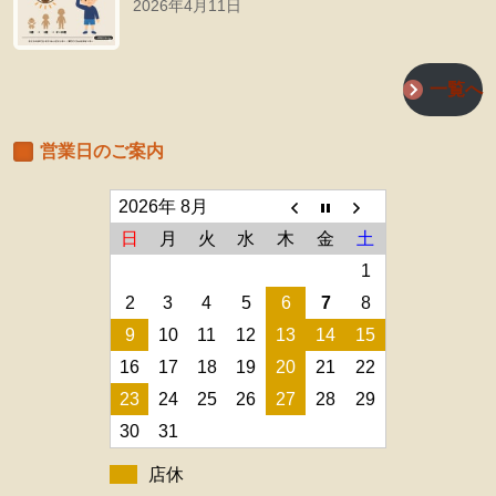
2026年4月11日
一覧へ
営業日のご案内
2026年 8月
日
月
火
水
木
金
土
1
2
3
4
5
6
7
8
9
10
11
12
13
14
15
16
17
18
19
20
21
22
23
24
25
26
27
28
29
30
31
店休