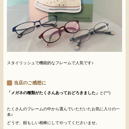
〇
スタイリッシュで機能的なフレームで人気です♪
〇
当店のご感想に
「メガネの種類がたくさんあっておどろきました」
と(^^)
〇
たくさんのフレームの中から選んでいただいたお気に入りの一
本♪
どうぞ、頼もしい相棒にしてやってくださいませ。