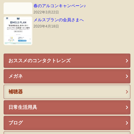
春のアルコンキャンペーン♪
2022年3月22日
メルスプランの会員さまへ
2020年4月18日
おススメのコンタクトレンズ
メガネ
補聴器
日常生活用具
ブログ