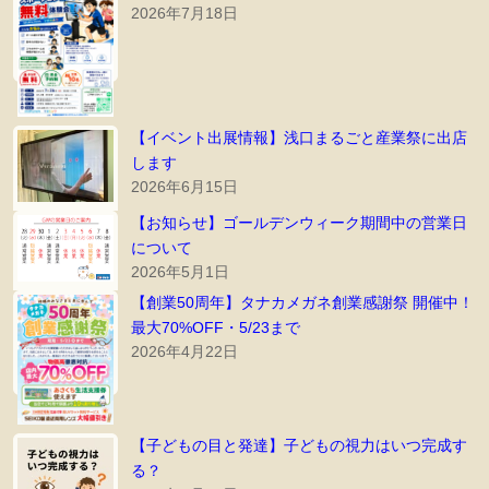
2026年7月18日
【イベント出展情報】浅口まるごと産業祭に出店
します
2026年6月15日
【お知らせ】ゴールデンウィーク期間中の営業日
について
2026年5月1日
【創業50周年】タナカメガネ創業感謝祭 開催中！
最大70%OFF・5/23まで
2026年4月22日
【子どもの目と発達】子どもの視力はいつ完成す
る？