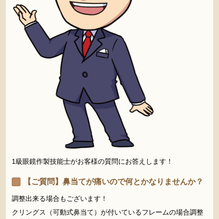
1級眼鏡作製技能士がお客様の質問にお答えします！
【ご質問】鼻当てが痛いので何とかなりませんか？
調整出来る場合もございます！
クリングス（可動式鼻当て）が付いているフレームの場合調整