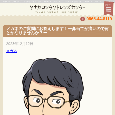
0865-44-8119
メガネのご質問にお答えします！ー鼻当てが痛いので何
とかなりませんか？ー
2023年12月12日
メガネ