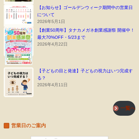
【お知らせ】ゴールデンウィーク期間中の営業日
について
2026年5月1日
【創業50周年】タナカメガネ創業感謝祭 開催中！
最大70%OFF・5/23まで
2026年4月22日
【子どもの目と発達】子どもの視力はいつ完成す
る？
2026年4月11日
一覧へ
営業日のご案内