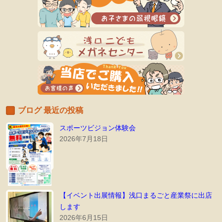
ブログ 最近の投稿
スポーツビジョン体験会
2026年7月18日
【イベント出展情報】浅口まるごと産業祭に出店
します
2026年6月15日