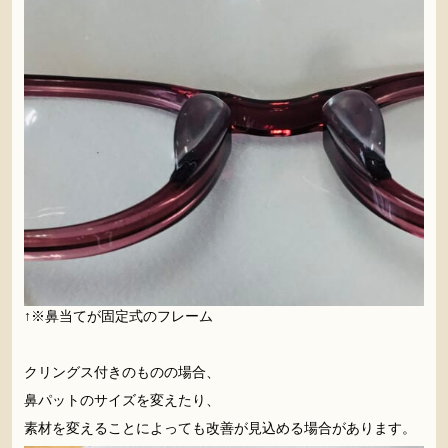
↑※鼻当てが固定式のフレーム
。
クリングス付きのものの場合、
鼻パットのサイズを変えたり、
素材を変えることによっても改善が見込める場合があります。