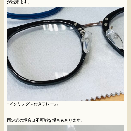
が出来ます。
↑※クリングス付きフレーム
、
固定式の場合は不可能な場合もあります。