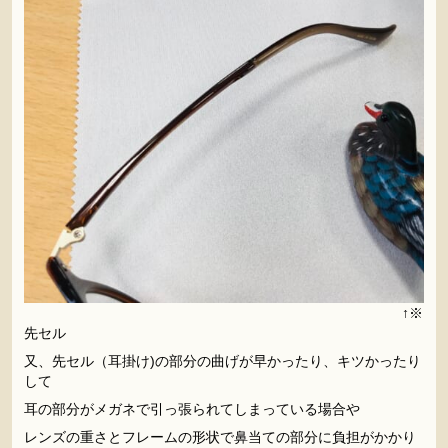
↑※
先セル
又、先セル（耳掛け)の部分の曲げが早かったり、キツかったり
して
耳の部分がメガネで引っ張られてしまっている場合や
レンズの重さとフレームの形状で鼻当ての部分に負担がかかり