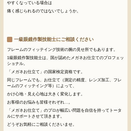
やすくなっている場合は
痛く感じられるのではないでしょうか。
。
、
一級眼鏡作製技能士にご相談ください
フレームのフィッテイング技術の腕の見せ所でもあります。
1級眼鏡作製技能士は、国が認めたメガネお仕立てのプロフェッ
ショナル。
「メガネお仕立て」の国家検定資格です。
同じフレームでも、お仕立て（測定の精度、レンズ加工、フレ
ームのフィッテイング等）によって、
かけ心地・見え心地は大きく変化します。
お客様のお悩みも皆様それぞれ…。
「メガネお仕立て」のプロが幅広い問題を自信を持ってトータ
ルにサポートさせて頂きます。
どうぞお気軽にご相談くださいませ。